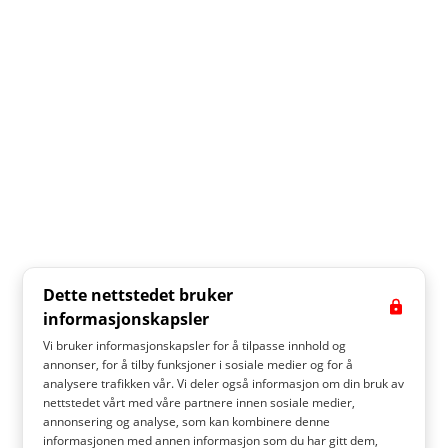
Dette nettstedet bruker
informasjonskapsler
Vi bruker informasjonskapsler for å tilpasse innhold og
annonser, for å tilby funksjoner i sosiale medier og for å
analysere trafikken vår. Vi deler også informasjon om din bruk av
nettstedet vårt med våre partnere innen sosiale medier,
annonsering og analyse, som kan kombinere denne
informasjonen med annen informasjon som du har gitt dem,