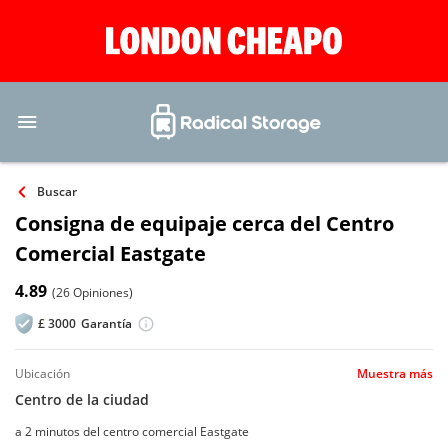
Buscar
Consigna de equipaje cerca del Centro
Comercial Eastgate
4.89
(26 Opiniones)
£
3000
Garantía
ubicación
Muestra más
Centro de la ciudad
a 2 minutos del centro comercial Eastgate