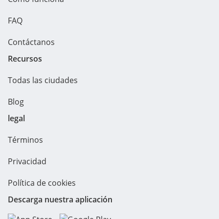
FAQ
Contáctanos
Recursos
Todas las ciudades
Blog
legal
Términos
Privacidad
Política de cookies
Descarga nuestra aplicación