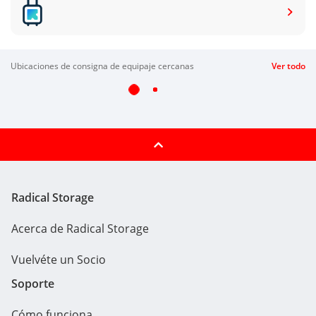
ubicaciones de consigna de equipaje cercanas
Ver todo
Radical Storage
Acerca de Radical Storage
Vuelvéte un Socio
Soporte
Cómo funciona