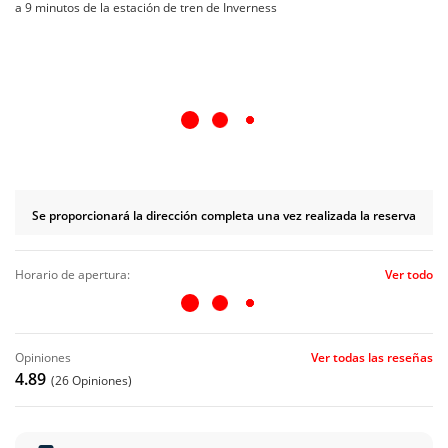
a 9 minutos de la estación de tren de Inverness
Se proporcionará la dirección completa una vez realizada la reserva
horario de apertura:
Ver todo
opiniones
Ver todas las reseñas
4.89
(26 Opiniones)