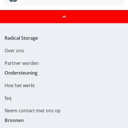
Radical Storage
Over ons
Partner worden
Ondersteuning
Hoe het werkt
faq
Neem contact met ons op
Bronnen