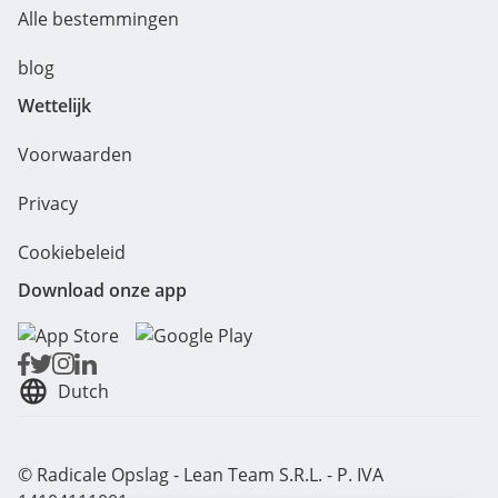
Alle bestemmingen
blog
Wettelijk
Voorwaarden
Privacy
Cookiebeleid
Download onze app
Dutch
© Radicale Opslag - Lean Team S.R.L. - P. IVA