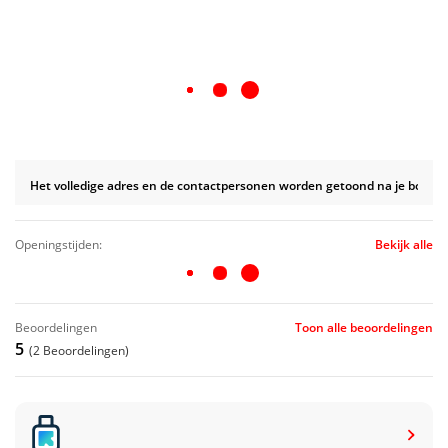
Het volledige adres en de contactpersonen worden getoond na je boekin
openingstijden:
Bekijk alle
beoordelingen
Toon alle beoordelingen
5
(2 Beoordelingen)