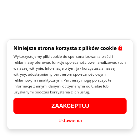
Niniejsza strona korzysta z plików cookie
Wykorzystujemy pliki cookie do spersonalizowania treści i
reklam, aby oferować funkcje społecznościowe i analizować ruch
w naszej witrynie. Informacje o tym, jak korzystasz z naszej
witryny, udostępniamy partnerom społecznościowym,
reklamowym i analitycznym. Partnerzy mogą połączyć te
informacje z innymi danymi otrzymanymi od Ciebie lub
uzyskanymi podczas korzystania z ich usług.
ZAAKCEPTUJ
Ustawienia