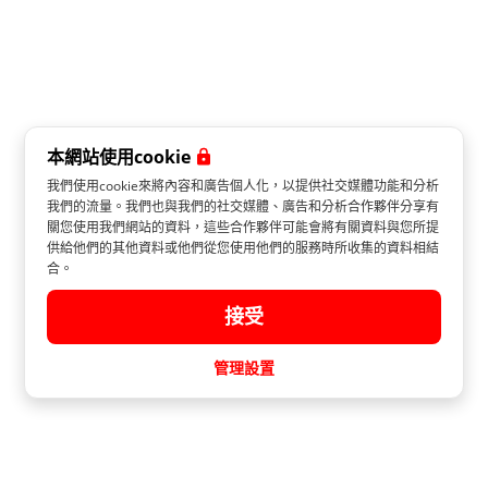
本網站使用cookie
我們使用cookie來將內容和廣告個人化，以提供社交媒體功能和分析
我們的流量。我們也與我們的社交媒體、廣告和分析合作夥伴分享有
關您使用我們網站的資料，這些合作夥伴可能會將有關資料與您所提
供給他們的其他資料或他們從您使用他們的服務時所收集的資料相結
合。
接受
管理設置