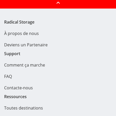
Radical Storage
À propos de nous
Deviens un Partenaire
Support
Comment ça marche
FAQ
Contacte-nous
Ressources
Toutes destinations