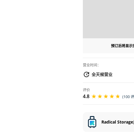
需要进行线上预约
预订后将显示
营业时间：
全天候营业
评价
4.8
(100 
Radical Storage