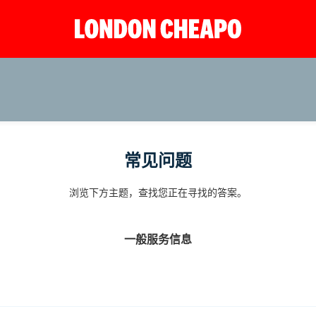
常见问题
浏览下方主题，查找您正在寻找的答案。
一般服务信息