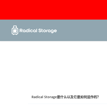
Radical Storage是什么以及它是如何运作的？