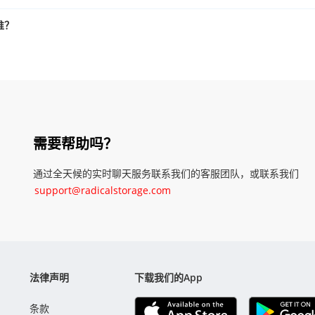
谁？
需要帮助吗？
通过全天候的实时聊天服务联系我们的客服团队，或联系我们
support@radicalstorage.com
法律声明
下载我们的App
条款