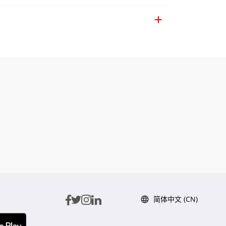
简体中文 (CN)