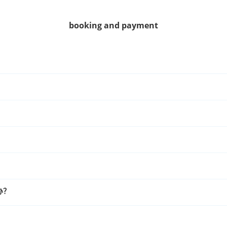
booking and payment
办？