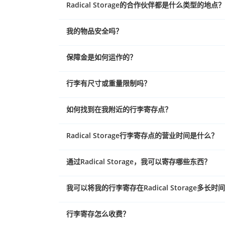
Radical Storage的合作伙伴都是什么类型的地点？
我的物品安全吗？
保障金是如何运作的？
行李有尺寸或重量限制吗？
如何找到在我附近的行李寄存点？
Radical Storage行李寄存点的营业时间是什么？
通过Radical Storage，我可以寄存哪些东西？
我可以将我的行李寄存在Radical Storage多长时
行李寄存怎么收费？