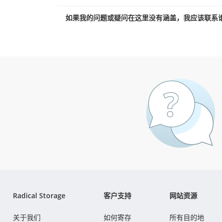
如果我的问题或疑问在这里没有涵盖，我应该联系
Radical Storage
客户支持
网站资源
关于我们
如何寄存
所有目的地