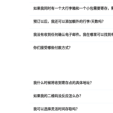
如果我同时有一个大行李箱和一个小包需要寄存，
预订以后，我还可以添加额外的行李/天数吗？
我没有收到任何确认电子邮件。我在哪里可以找到
你们接受哪些付款方式？
我什么时候将收到寄存点的具体地址？
如果我的二维码没反应怎么办？
我可以选择灵活时间存取吗？