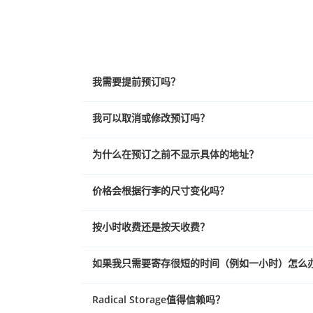
我需要提前预订吗？
我可以取消或修改预订吗？
为什么在预订之前不显示具体的地址？
价格会根据行李的尺寸变化吗？
按小时收费还是按天收费？
如果我只需要寄存很短的时间（例如一小时）怎么
Radical Storage值得信赖吗？