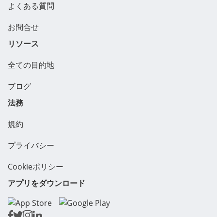
よくある質問
お問合せ
リソース
全ての目的地
ブログ
法務
規約
プライバシー
Cookieポリシー
アプリをダウンロード