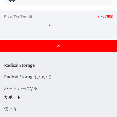
近くの荷物預かり所
すべて表示
Radical Storage
Radical Storageについて
パートナーになる
サポート
使い方