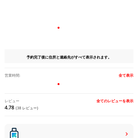
予約完了後に住所と連絡先がすべて表示されます。
営業時間:
全て表示
レビュー
全てのレビューを表示
4.78
(38 レビュー)