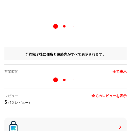
予約完了後に住所と連絡先がすべて表示されます。
営業時間:
全て表示
レビュー
全てのレビューを表示
5
(10 レビュー)