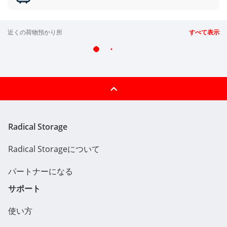
近くの荷物預かり所
すべて表示
Radical Storage
Radical Storageについて
パートナーになる
サポート
使い方