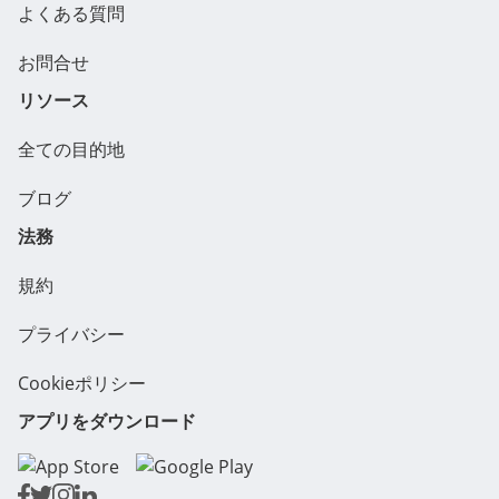
よくある質問
お問合せ
リソース
全ての目的地
ブログ
法務
規約
プライバシー
Cookieポリシー
アプリをダウンロード