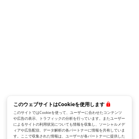
このウェブサイトはCookieを使用します
このサイトではCookieを使って、ユーザーに合わせたコンテンツ
や広告の表示、トラフィックの分析を行っています。またユーザー
によるサイトの利用状況についても情報を収集し、ソーシャルメデ
ィアや広告配信、データ解析の各パートナーに情報を共有していま
す。ここで収集された情報は、ユーザーが各パートナーに提供した